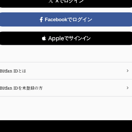
Xでログイン
Facebookでログイン
 Appleでサインイン
Bitfan IDとは
Bitfan IDを未登録の方