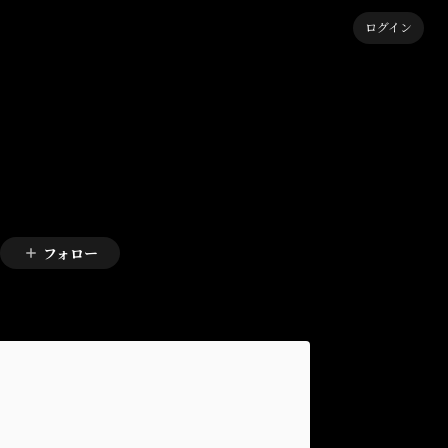
ログイン
フォロー