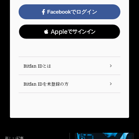
Facebookでログイン
 Appleでサインイン
Bitfan IDとは
Bitfan IDを未登録の方
新しい記事