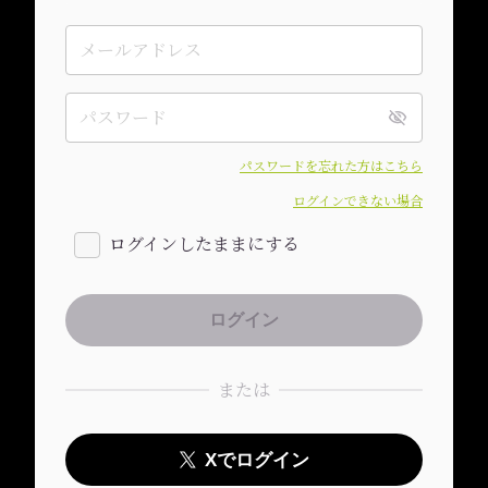
パスワードを忘れた方はこちら
ログインできない場合
ログインしたままにする
または
Xでログイン