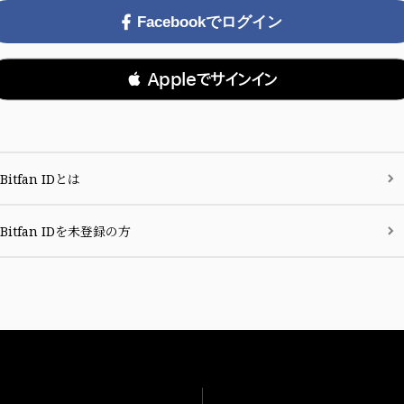
Facebookでログイン
 Appleでサインイン
Bitfan IDとは
Bitfan IDを未登録の方