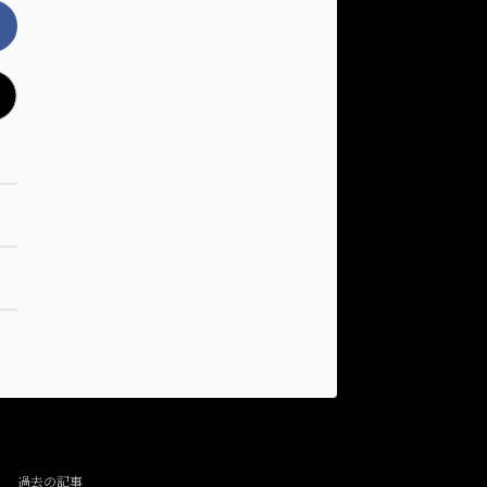
過去の記事