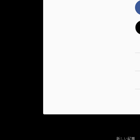
新しい記事