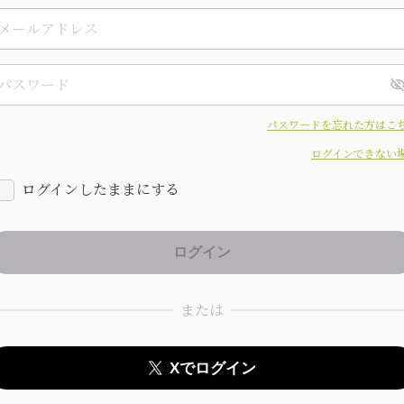
パスワードを忘れた方はこ
ログインできない
ログインしたままにする
または
Xでログイン